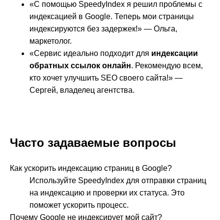
«С помощью SpeedyIndex я решил проблемы с
индексацией в Google. Теперь мои страницы
индексируются без задержек!» — Ольга,
маркетолог.
«Сервис идеально подходит для
индексации
обратных ссылок онлайн
. Рекомендую всем,
кто хочет улучшить SEO своего сайта!» —
Сергей, владелец агентства.
Часто задаваемые вопросы
Как ускорить индексацию страниц в Google?
Используйте SpeedyIndex для отправки страниц
на индексацию и проверки их статуса. Это
поможет ускорить процесс.
Почему Google не индексирует мой сайт?