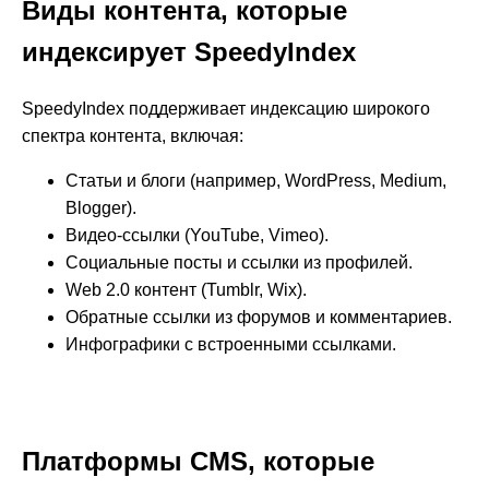
Виды контента, которые
индексирует SpeedyIndex
SpeedyIndex поддерживает индексацию широкого
спектра контента, включая:
Статьи и блоги (например, WordPress, Medium,
Blogger).
Видео-ссылки (YouTube, Vimeo).
Социальные посты и ссылки из профилей.
Web 2.0 контент (Tumblr, Wix).
Обратные ссылки из форумов и комментариев.
Инфографики с встроенными ссылками.
Платформы CMS, которые