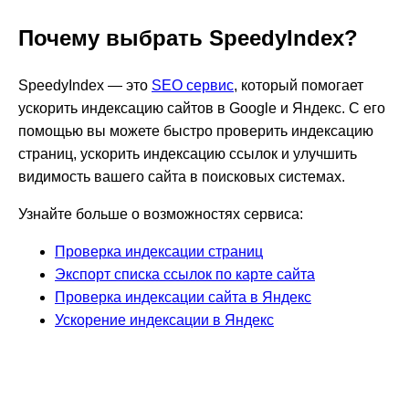
Почему выбрать SpeedyIndex?
SpeedyIndex — это
SEO сервис
, который помогает
ускорить индексацию сайтов в Google и Яндекс. С его
помощью вы можете быстро проверить индексацию
страниц, ускорить индексацию ссылок и улучшить
видимость вашего сайта в поисковых системах.
Узнайте больше о возможностях сервиса:
Проверка индексации страниц
Экспорт списка ссылок по карте сайта
Проверка индексации сайта в Яндекс
Ускорение индексации в Яндекс