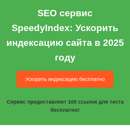
SEO сервис
SpeedyIndex: Ускорить
индексацию сайта в 2025
году
Ускорить индексацию бесплатно
Сервис предоставляет 100 ссылок для теста
бесплатно!