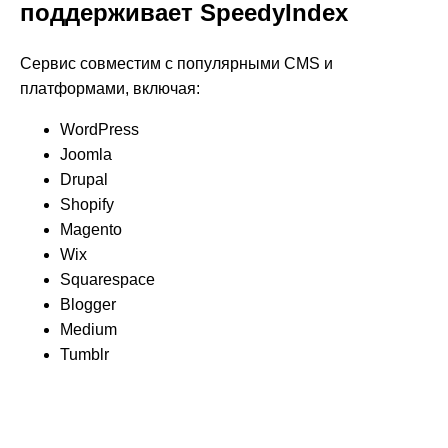
поддерживает SpeedyIndex
Сервис совместим с популярными CMS и
платформами, включая:
WordPress
Joomla
Drupal
Shopify
Magento
Wix
Squarespace
Blogger
Medium
Tumblr